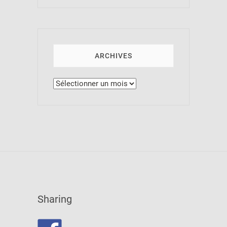
ARCHIVES
Archives
Sharing