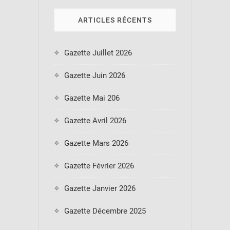
ARTICLES RÉCENTS
Gazette Juillet 2026
Gazette Juin 2026
Gazette Mai 206
Gazette Avril 2026
Gazette Mars 2026
Gazette Février 2026
Gazette Janvier 2026
Gazette Décembre 2025