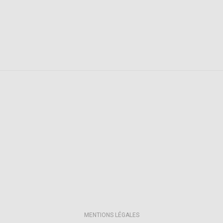
MENTIONS LÉGALES