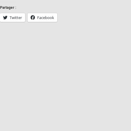
Partager :
Twitter
Facebook