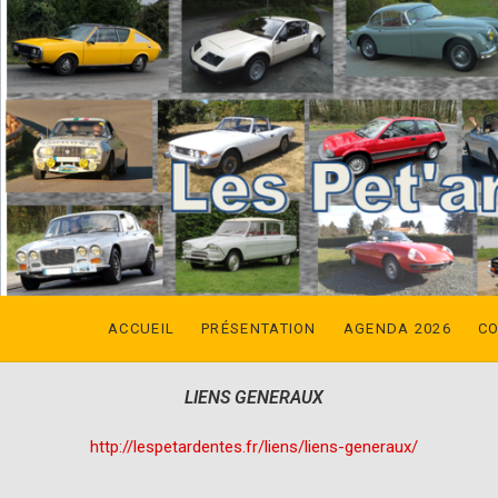
ACCUEIL
PRÉSENTATION
AGENDA 2026
C
LIENS GENERAUX
http://lespetardentes.fr/liens/liens-generaux/