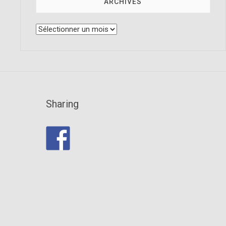
ARCHIVES
Sharing