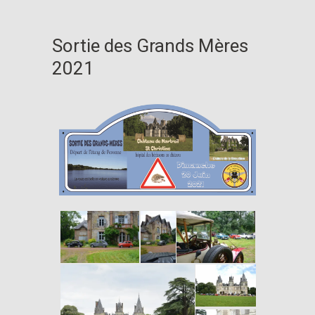
Sortie des Grands Mères
2021