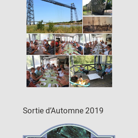
Sortie d’Automne 2019