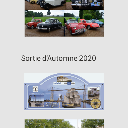
Sortie d’Automne 2020