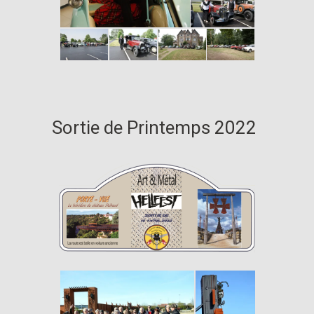
Sortie de Printemps 2022