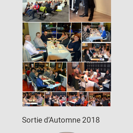
Sortie d’Automne 2018