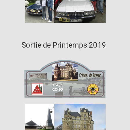
Sortie de Printemps 2019