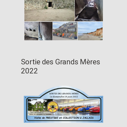
Sortie des Grands Mères
2022