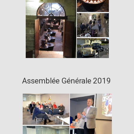
Assemblée Générale 2019