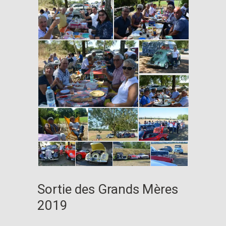
Sortie des Grands Mères
2019