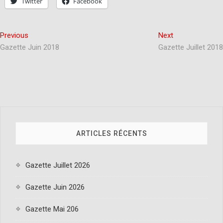
Twitter
Facebook
Previous
Next
Gazette Juin 2018
Gazette Juillet 2018
ARTICLES RÉCENTS
Gazette Juillet 2026
Gazette Juin 2026
Gazette Mai 206