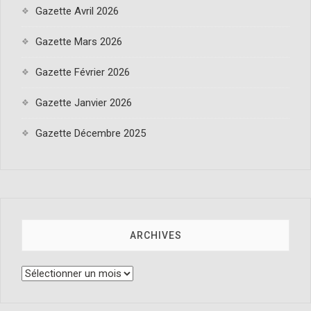
Gazette Avril 2026
Gazette Mars 2026
Gazette Février 2026
Gazette Janvier 2026
Gazette Décembre 2025
ARCHIVES