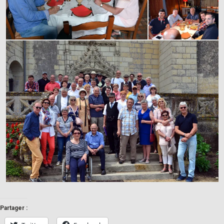
Partager :