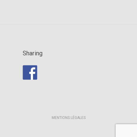
Sharing
MENTIONS LÉGALES