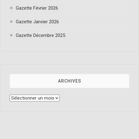
Gazette Février 2026
Gazette Janvier 2026
Gazette Décembre 2025
ARCHIVES