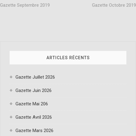
Gazette Septembre 2019
Gazette Octobre 2019
ARTICLES RÉCENTS
Gazette Juillet 2026
Gazette Juin 2026
Gazette Mai 206
Gazette Avril 2026
Gazette Mars 2026