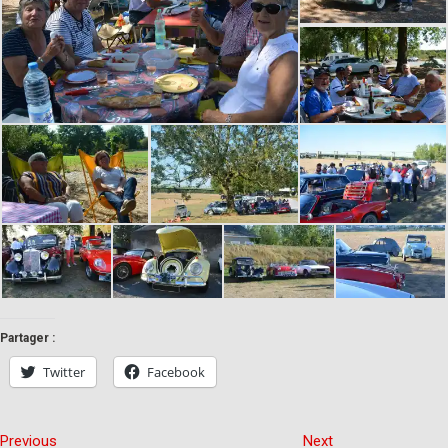
Partager :
Twitter
Facebook
Previous
Next