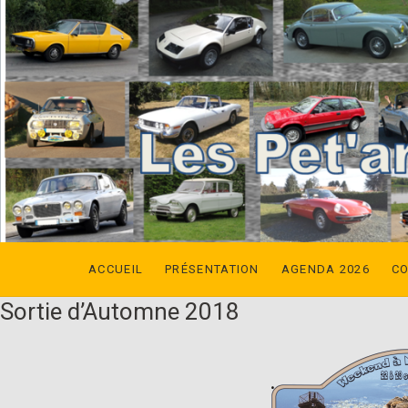
ACCUEIL
PRÉSENTATION
AGENDA 2026
C
Sortie d’Automne 2018