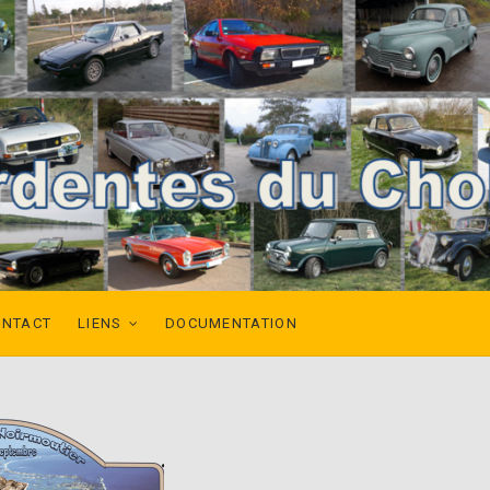
ONTACT
LIENS
DOCUMENTATION