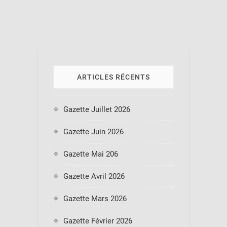
l’article
ARTICLES RÉCENTS
Gazette Juillet 2026
Gazette Juin 2026
Gazette Mai 206
Gazette Avril 2026
Gazette Mars 2026
Gazette Février 2026