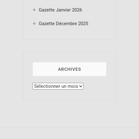
Gazette Janvier 2026
Gazette Décembre 2025
ARCHIVES
Archives