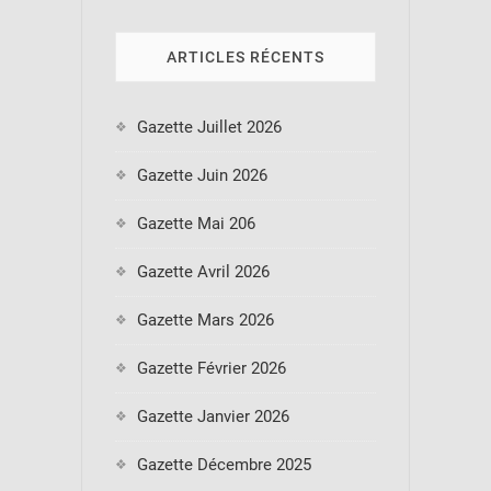
ARTICLES RÉCENTS
Gazette Juillet 2026
Gazette Juin 2026
Gazette Mai 206
Gazette Avril 2026
Gazette Mars 2026
Gazette Février 2026
Gazette Janvier 2026
Gazette Décembre 2025