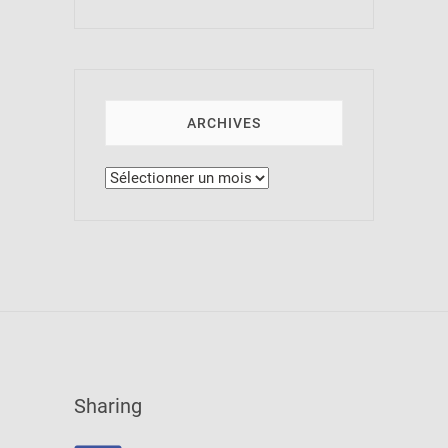
ARCHIVES
Archives
Sharing