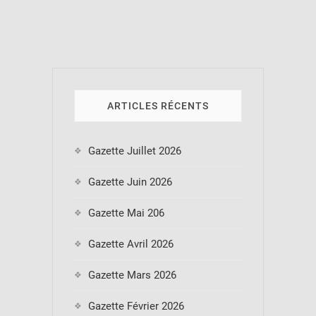
l’article
ARTICLES RÉCENTS
Gazette Juillet 2026
Gazette Juin 2026
Gazette Mai 206
Gazette Avril 2026
Gazette Mars 2026
Gazette Février 2026