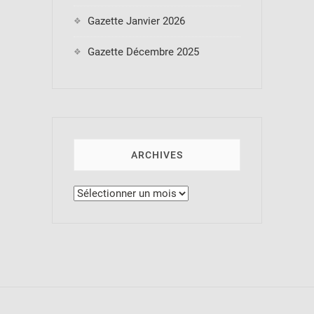
Gazette Janvier 2026
Gazette Décembre 2025
ARCHIVES
Archives