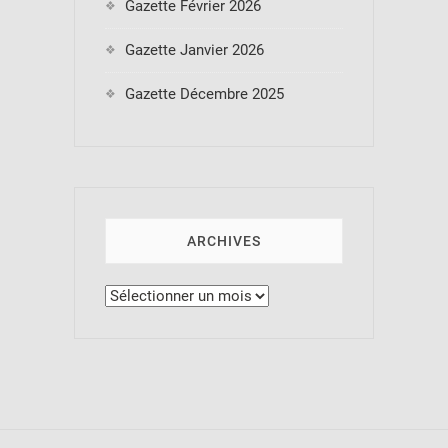
Gazette Février 2026
Gazette Janvier 2026
Gazette Décembre 2025
ARCHIVES
Archives