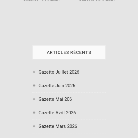
de
l’article
ARTICLES RÉCENTS
Gazette Juillet 2026
Gazette Juin 2026
Gazette Mai 206
Gazette Avril 2026
Gazette Mars 2026