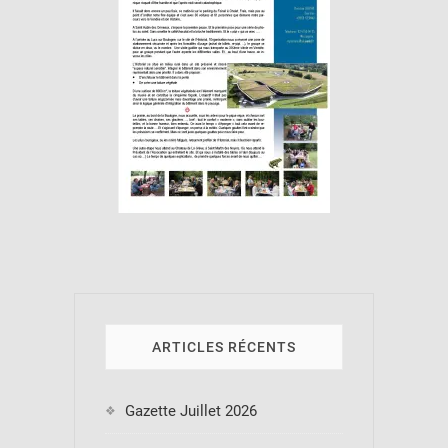
ARTICLES RÉCENTS
Gazette Juillet 2026