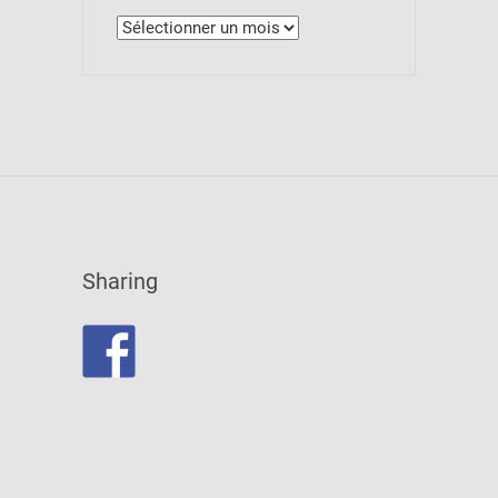
Archives
Sharing