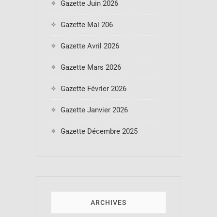
Gazette Juin 2026
Gazette Mai 206
Gazette Avril 2026
Gazette Mars 2026
Gazette Février 2026
Gazette Janvier 2026
Gazette Décembre 2025
ARCHIVES